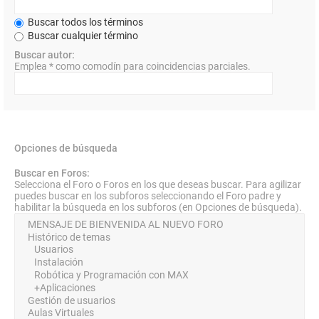
Buscar todos los términos
Buscar cualquier término
Buscar autor:
Emplea * como comodín para coincidencias parciales.
Opciones de búsqueda
Buscar en Foros:
Selecciona el Foro o Foros en los que deseas buscar. Para agilizar
puedes buscar en los subforos seleccionando el Foro padre y
habilitar la búsqueda en los subforos (en Opciones de búsqueda).