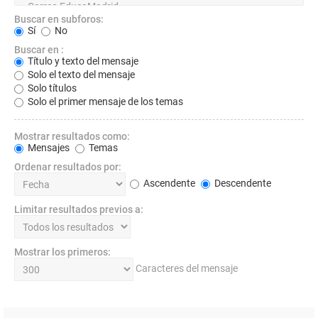
Buscar en subforos:
Sí
No
Buscar en :
Título y texto del mensaje
Solo el texto del mensaje
Solo títulos
Solo el primer mensaje de los temas
Mostrar resultados como:
Mensajes
Temas
Ordenar resultados por:
Ascendente
Descendente
Limitar resultados previos a:
Mostrar los primeros:
Caracteres del mensaje