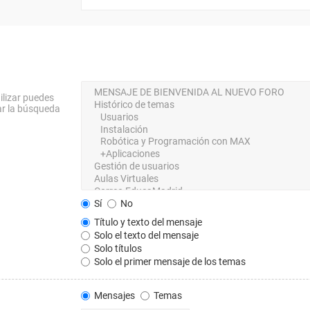
ilizar puedes
ar la búsqueda
Sí
No
Título y texto del mensaje
Solo el texto del mensaje
Solo títulos
Solo el primer mensaje de los temas
Mensajes
Temas