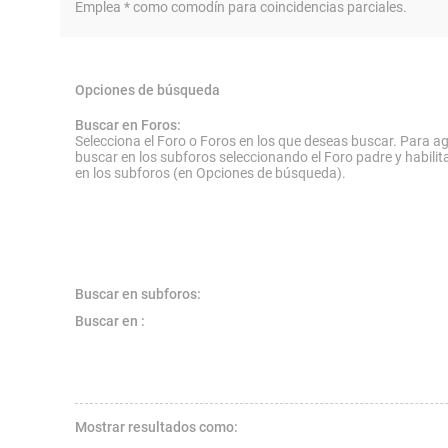
Emplea * como comodín para coincidencias parciales.
Opciones de búsqueda
Buscar en Foros:
Selecciona el Foro o Foros en los que deseas buscar. Para ag
buscar en los subforos seleccionando el Foro padre y habilit
en los subforos (en Opciones de búsqueda).
Buscar en subforos:
Buscar en :
Mostrar resultados como: