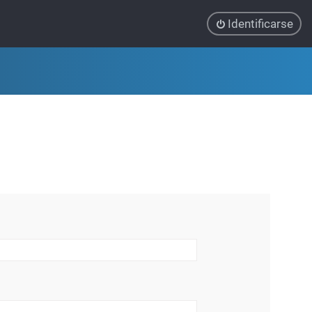
Identificarse