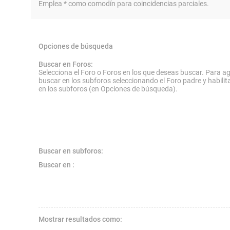
Emplea * como comodín para coincidencias parciales.
Opciones de búsqueda
Buscar en Foros:
Selecciona el Foro o Foros en los que deseas buscar. Para ag
buscar en los subforos seleccionando el Foro padre y habilit
en los subforos (en Opciones de búsqueda).
Buscar en subforos:
Buscar en :
Mostrar resultados como: