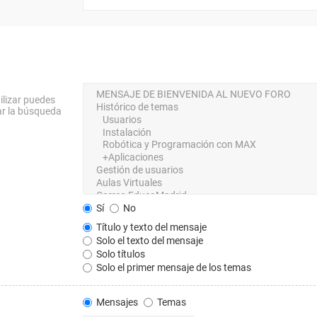
ilizar puedes
ar la búsqueda
Sí
No
Título y texto del mensaje
Solo el texto del mensaje
Solo títulos
Solo el primer mensaje de los temas
Mensajes
Temas