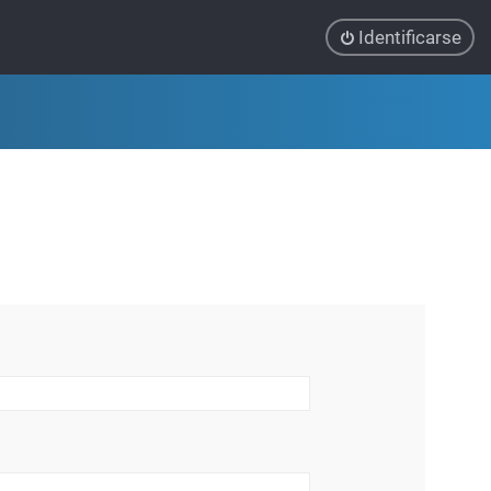
Identificarse