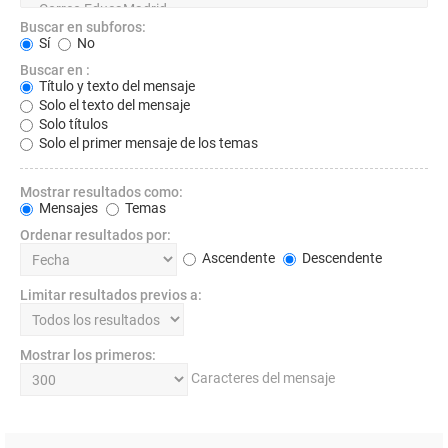
Buscar en subforos:
Sí
No
Buscar en :
Título y texto del mensaje
Solo el texto del mensaje
Solo títulos
Solo el primer mensaje de los temas
Mostrar resultados como:
Mensajes
Temas
Ordenar resultados por:
Ascendente
Descendente
Limitar resultados previos a:
Mostrar los primeros:
Caracteres del mensaje