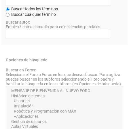
Buscar todos los términos
Buscar cualquier término
Buscar autor:
Emplea * como comodín para coincidencias parciales.
Opciones de búsqueda
Buscar en Foros:
Selecciona el Foro o Foros en los que deseas buscar. Para agilizar
puedes buscar en los subforos seleccionando el Foro padre y
habilitar la búsqueda en los subforos (en Opciones de búsqueda).