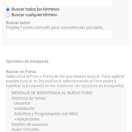
Buscar todos los términos
Buscar cualquier término
Buscar autor:
Emplea * como comodín para coincidencias parciales.
Opciones de búsqueda
Buscar en Foros:
Selecciona el Foro o Foros en los que deseas buscar. Para agilizar
puedes buscar en los subforos seleccionando el Foro padre y
habilitar la búsqueda en los subforos (en Opciones de búsqueda).