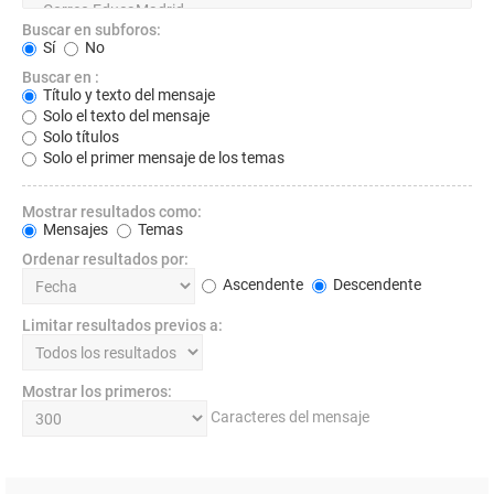
Buscar en subforos:
Sí
No
Buscar en :
Título y texto del mensaje
Solo el texto del mensaje
Solo títulos
Solo el primer mensaje de los temas
Mostrar resultados como:
Mensajes
Temas
Ordenar resultados por:
Ascendente
Descendente
Limitar resultados previos a:
Mostrar los primeros:
Caracteres del mensaje