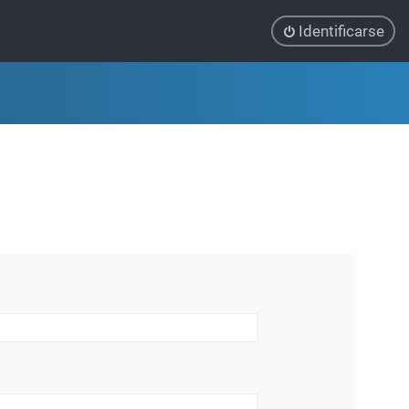
Identificarse