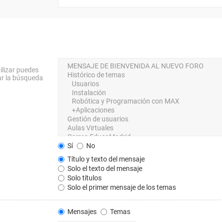
ilizar puedes
ar la búsqueda
Sí
No
Título y texto del mensaje
Solo el texto del mensaje
Solo títulos
Solo el primer mensaje de los temas
Mensajes
Temas