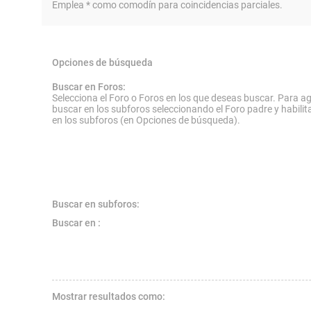
Emplea * como comodín para coincidencias parciales.
Opciones de búsqueda
Buscar en Foros:
Selecciona el Foro o Foros en los que deseas buscar. Para ag
buscar en los subforos seleccionando el Foro padre y habilit
en los subforos (en Opciones de búsqueda).
Buscar en subforos:
Buscar en :
Mostrar resultados como: