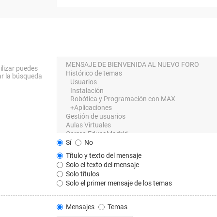
ilizar puedes
ar la búsqueda
Sí
No
Título y texto del mensaje
Solo el texto del mensaje
Solo títulos
Solo el primer mensaje de los temas
Mensajes
Temas