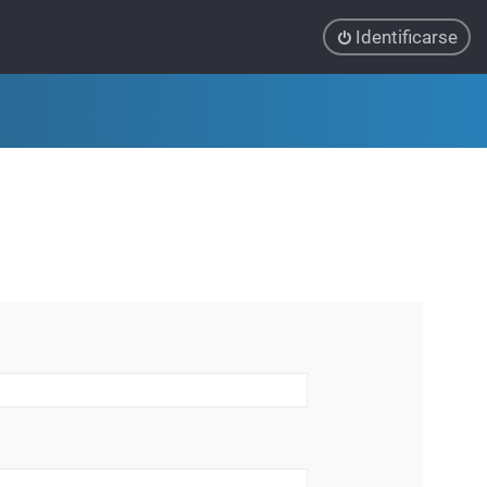
Identificarse