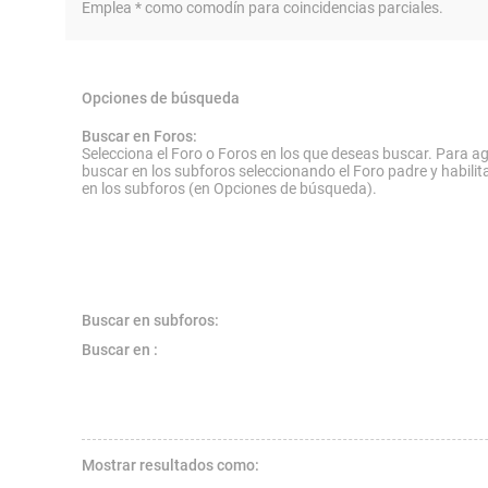
Emplea * como comodín para coincidencias parciales.
Opciones de búsqueda
Buscar en Foros:
Selecciona el Foro o Foros en los que deseas buscar. Para ag
buscar en los subforos seleccionando el Foro padre y habilit
en los subforos (en Opciones de búsqueda).
Buscar en subforos:
Buscar en :
Mostrar resultados como: