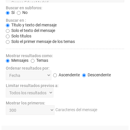
Buscar en subforos:
Sí
No
Buscar en :
Título y texto del mensaje
Solo el texto del mensaje
Solo títulos
Solo el primer mensaje de los temas
Mostrar resultados como:
Mensajes
Temas
Ordenar resultados por:
Ascendente
Descendente
Limitar resultados previos a:
Mostrar los primeros:
Caracteres del mensaje