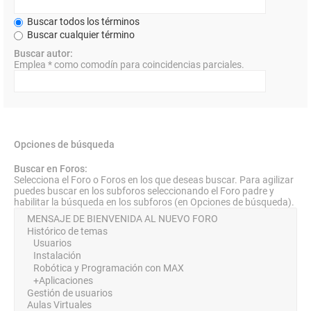
Buscar todos los términos
Buscar cualquier término
Buscar autor:
Emplea * como comodín para coincidencias parciales.
Opciones de búsqueda
Buscar en Foros:
Selecciona el Foro o Foros en los que deseas buscar. Para agilizar
puedes buscar en los subforos seleccionando el Foro padre y
habilitar la búsqueda en los subforos (en Opciones de búsqueda).