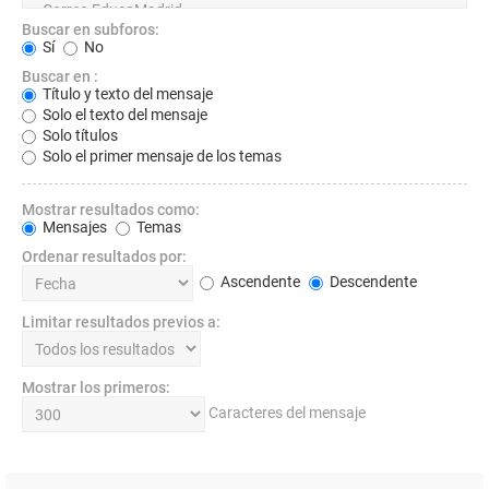
Buscar en subforos:
Sí
No
Buscar en :
Título y texto del mensaje
Solo el texto del mensaje
Solo títulos
Solo el primer mensaje de los temas
Mostrar resultados como:
Mensajes
Temas
Ordenar resultados por:
Ascendente
Descendente
Limitar resultados previos a:
Mostrar los primeros:
Caracteres del mensaje