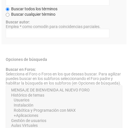
Buscar todos los términos
Buscar cualquier término
Buscar autor:
Emplea * como comodín para coincidencias parciales.
Opciones de búsqueda
Buscar en Foros:
Selecciona el Foro o Foros en los que deseas buscar. Para agilizar
puedes buscar en los subforos seleccionando el Foro padre y
habilitar la búsqueda en los subforos (en Opciones de búsqueda).