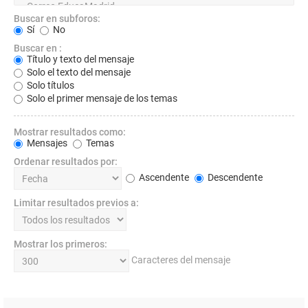
Buscar en subforos:
Sí
No
Buscar en :
Título y texto del mensaje
Solo el texto del mensaje
Solo títulos
Solo el primer mensaje de los temas
Mostrar resultados como:
Mensajes
Temas
Ordenar resultados por:
Ascendente
Descendente
Limitar resultados previos a:
Mostrar los primeros:
Caracteres del mensaje