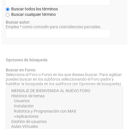
Buscar todos los términos
Buscar cualquier término
Buscar autor:
Emplea * como comodín para coincidencias parciales.
Opciones de búsqueda
Buscar en Foros:
Selecciona el Foro o Foros en los que deseas buscar. Para agilizar
puedes buscar en los subforos seleccionando el Foro padre y
habilitar la búsqueda en los subforos (en Opciones de búsqueda).