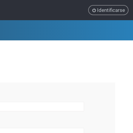
Identificarse