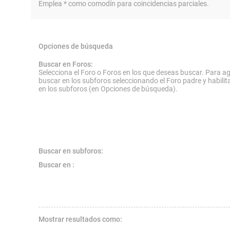
Emplea * como comodín para coincidencias parciales.
Opciones de búsqueda
Buscar en Foros:
Selecciona el Foro o Foros en los que deseas buscar. Para ag
buscar en los subforos seleccionando el Foro padre y habilit
en los subforos (en Opciones de búsqueda).
Buscar en subforos:
Buscar en :
Mostrar resultados como: