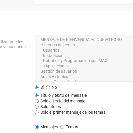
ilizar puedes
ar la búsqueda
Sí
No
Título y texto del mensaje
Solo el texto del mensaje
Solo títulos
Solo el primer mensaje de los temas
Mensajes
Temas