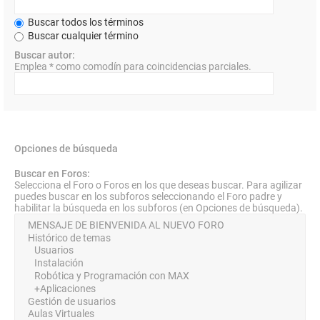
Buscar todos los términos
Buscar cualquier término
Buscar autor:
Emplea * como comodín para coincidencias parciales.
Opciones de búsqueda
Buscar en Foros:
Selecciona el Foro o Foros en los que deseas buscar. Para agilizar
puedes buscar en los subforos seleccionando el Foro padre y
habilitar la búsqueda en los subforos (en Opciones de búsqueda).