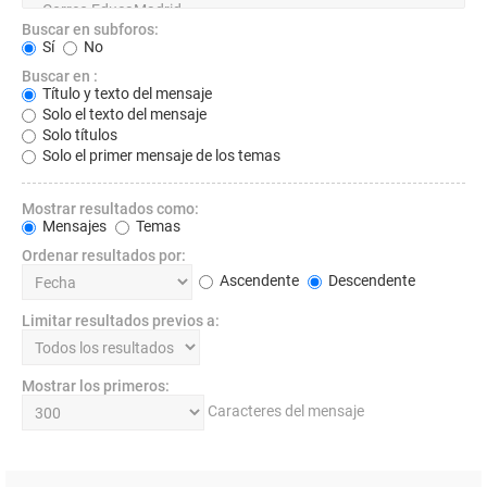
Buscar en subforos:
Sí
No
Buscar en :
Título y texto del mensaje
Solo el texto del mensaje
Solo títulos
Solo el primer mensaje de los temas
Mostrar resultados como:
Mensajes
Temas
Ordenar resultados por:
Ascendente
Descendente
Limitar resultados previos a:
Mostrar los primeros:
Caracteres del mensaje