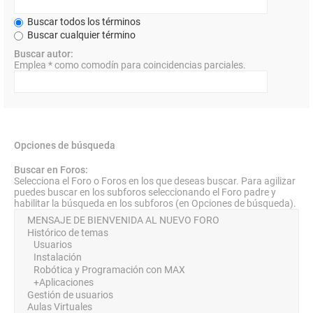
Buscar todos los términos
Buscar cualquier término
Buscar autor:
Emplea * como comodín para coincidencias parciales.
Opciones de búsqueda
Buscar en Foros:
Selecciona el Foro o Foros en los que deseas buscar. Para agilizar
puedes buscar en los subforos seleccionando el Foro padre y
habilitar la búsqueda en los subforos (en Opciones de búsqueda).