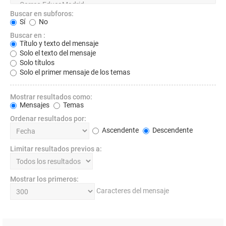
Buscar en subforos:
Sí
No
Buscar en :
Título y texto del mensaje
Solo el texto del mensaje
Solo títulos
Solo el primer mensaje de los temas
Mostrar resultados como:
Mensajes
Temas
Ordenar resultados por:
Ascendente
Descendente
Limitar resultados previos a:
Mostrar los primeros:
Caracteres del mensaje