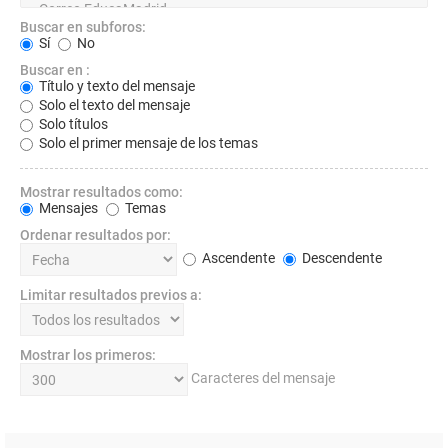
Buscar en subforos:
Sí
No
Buscar en :
Título y texto del mensaje
Solo el texto del mensaje
Solo títulos
Solo el primer mensaje de los temas
Mostrar resultados como:
Mensajes
Temas
Ordenar resultados por:
Ascendente
Descendente
Limitar resultados previos a:
Mostrar los primeros:
Caracteres del mensaje