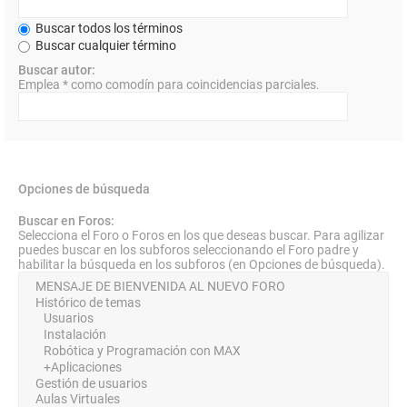
Buscar todos los términos
Buscar cualquier término
Buscar autor:
Emplea * como comodín para coincidencias parciales.
Opciones de búsqueda
Buscar en Foros:
Selecciona el Foro o Foros en los que deseas buscar. Para agilizar
puedes buscar en los subforos seleccionando el Foro padre y
habilitar la búsqueda en los subforos (en Opciones de búsqueda).