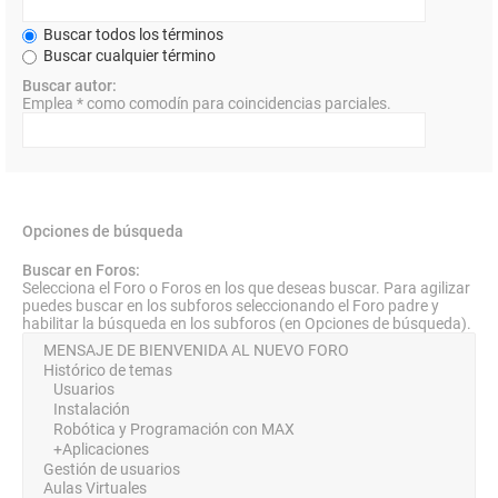
Buscar todos los términos
Buscar cualquier término
Buscar autor:
Emplea * como comodín para coincidencias parciales.
Opciones de búsqueda
Buscar en Foros:
Selecciona el Foro o Foros en los que deseas buscar. Para agilizar
puedes buscar en los subforos seleccionando el Foro padre y
habilitar la búsqueda en los subforos (en Opciones de búsqueda).