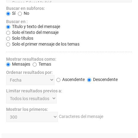
Buscar en subforos:
Sí
No
Buscar en :
Título y texto del mensaje
Solo el texto del mensaje
Solo títulos
Solo el primer mensaje de los temas
Mostrar resultados como:
Mensajes
Temas
Ordenar resultados por:
Ascendente
Descendente
Limitar resultados previos a:
Mostrar los primeros:
Caracteres del mensaje