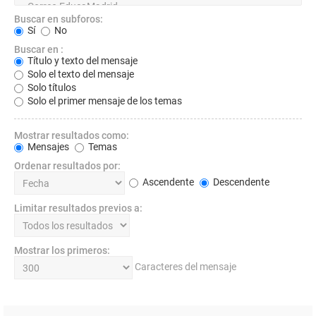
Buscar en subforos:
Sí
No
Buscar en :
Título y texto del mensaje
Solo el texto del mensaje
Solo títulos
Solo el primer mensaje de los temas
Mostrar resultados como:
Mensajes
Temas
Ordenar resultados por:
Ascendente
Descendente
Limitar resultados previos a:
Mostrar los primeros:
Caracteres del mensaje