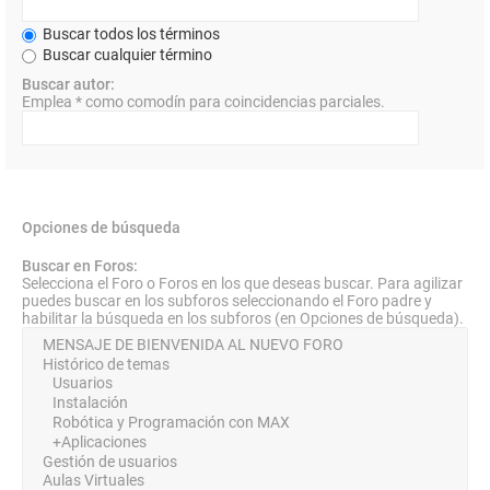
Buscar todos los términos
Buscar cualquier término
Buscar autor:
Emplea * como comodín para coincidencias parciales.
Opciones de búsqueda
Buscar en Foros:
Selecciona el Foro o Foros en los que deseas buscar. Para agilizar
puedes buscar en los subforos seleccionando el Foro padre y
habilitar la búsqueda en los subforos (en Opciones de búsqueda).