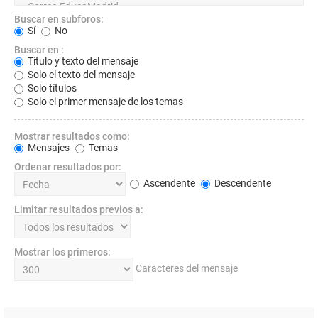
Buscar en subforos:
Sí
No
Buscar en :
Título y texto del mensaje
Solo el texto del mensaje
Solo títulos
Solo el primer mensaje de los temas
Mostrar resultados como:
Mensajes
Temas
Ordenar resultados por:
Ascendente
Descendente
Limitar resultados previos a:
Mostrar los primeros:
Caracteres del mensaje