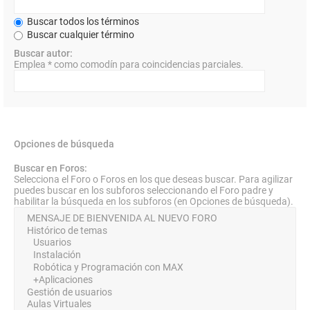
Buscar todos los términos
Buscar cualquier término
Buscar autor:
Emplea * como comodín para coincidencias parciales.
Opciones de búsqueda
Buscar en Foros:
Selecciona el Foro o Foros en los que deseas buscar. Para agilizar
puedes buscar en los subforos seleccionando el Foro padre y
habilitar la búsqueda en los subforos (en Opciones de búsqueda).