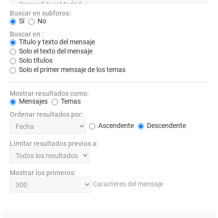
Buscar en subforos:
Sí
No
Buscar en :
Título y texto del mensaje
Solo el texto del mensaje
Solo títulos
Solo el primer mensaje de los temas
Mostrar resultados como:
Mensajes
Temas
Ordenar resultados por:
Ascendente
Descendente
Limitar resultados previos a:
Mostrar los primeros:
Caracteres del mensaje