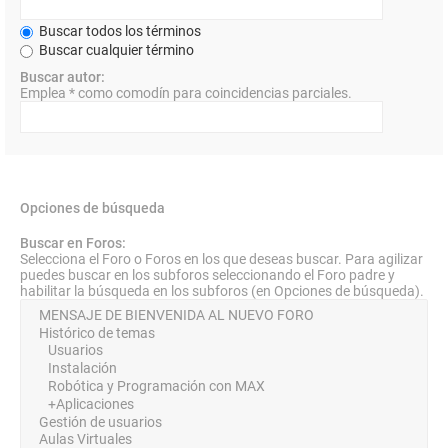
Buscar todos los términos
Buscar cualquier término
Buscar autor:
Emplea * como comodín para coincidencias parciales.
Opciones de búsqueda
Buscar en Foros:
Selecciona el Foro o Foros en los que deseas buscar. Para agilizar
puedes buscar en los subforos seleccionando el Foro padre y
habilitar la búsqueda en los subforos (en Opciones de búsqueda).