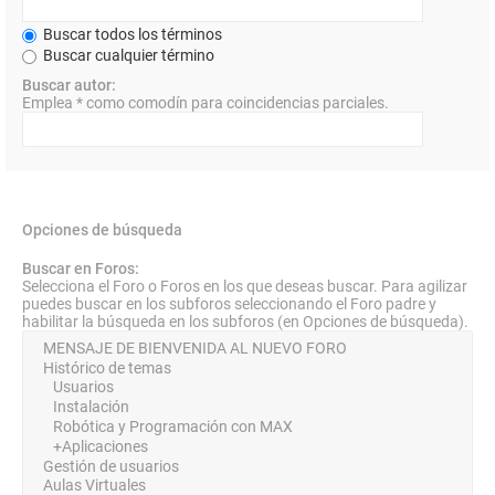
Buscar todos los términos
Buscar cualquier término
Buscar autor:
Emplea * como comodín para coincidencias parciales.
Opciones de búsqueda
Buscar en Foros:
Selecciona el Foro o Foros en los que deseas buscar. Para agilizar
puedes buscar en los subforos seleccionando el Foro padre y
habilitar la búsqueda en los subforos (en Opciones de búsqueda).