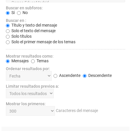
Buscar en subforos:
Sí
No
Buscar en :
Título y texto del mensaje
Solo el texto del mensaje
Solo títulos
Solo el primer mensaje de los temas
Mostrar resultados como:
Mensajes
Temas
Ordenar resultados por:
Ascendente
Descendente
Limitar resultados previos a:
Mostrar los primeros:
Caracteres del mensaje