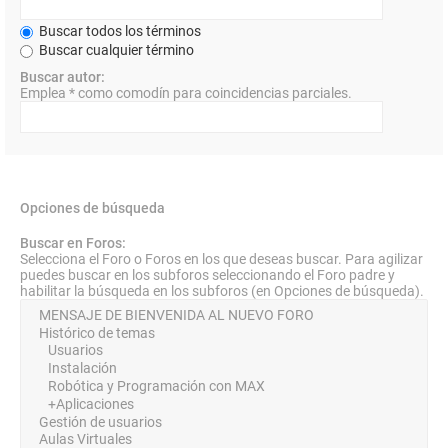
Buscar todos los términos
Buscar cualquier término
Buscar autor:
Emplea * como comodín para coincidencias parciales.
Opciones de búsqueda
Buscar en Foros:
Selecciona el Foro o Foros en los que deseas buscar. Para agilizar
puedes buscar en los subforos seleccionando el Foro padre y
habilitar la búsqueda en los subforos (en Opciones de búsqueda).