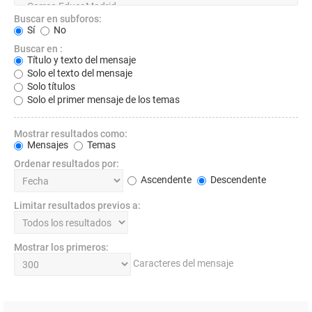
Buscar en subforos:
Sí
No
Buscar en :
Título y texto del mensaje
Solo el texto del mensaje
Solo títulos
Solo el primer mensaje de los temas
Mostrar resultados como:
Mensajes
Temas
Ordenar resultados por:
Ascendente
Descendente
Limitar resultados previos a:
Mostrar los primeros:
Caracteres del mensaje