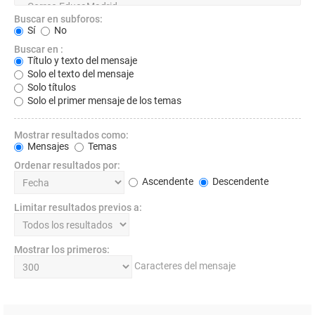
Buscar en subforos:
Sí
No
Buscar en :
Título y texto del mensaje
Solo el texto del mensaje
Solo títulos
Solo el primer mensaje de los temas
Mostrar resultados como:
Mensajes
Temas
Ordenar resultados por:
Ascendente
Descendente
Limitar resultados previos a:
Mostrar los primeros:
Caracteres del mensaje