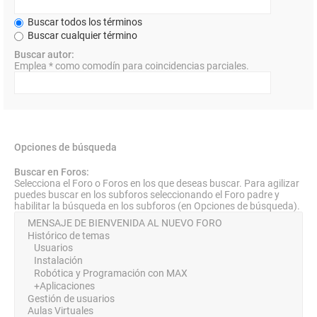
Buscar todos los términos
Buscar cualquier término
Buscar autor:
Emplea * como comodín para coincidencias parciales.
Opciones de búsqueda
Buscar en Foros:
Selecciona el Foro o Foros en los que deseas buscar. Para agilizar
puedes buscar en los subforos seleccionando el Foro padre y
habilitar la búsqueda en los subforos (en Opciones de búsqueda).