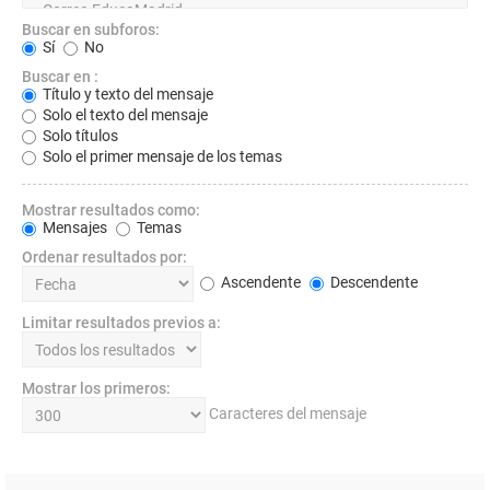
Buscar en subforos:
Sí
No
Buscar en :
Título y texto del mensaje
Solo el texto del mensaje
Solo títulos
Solo el primer mensaje de los temas
Mostrar resultados como:
Mensajes
Temas
Ordenar resultados por:
Ascendente
Descendente
Limitar resultados previos a:
Mostrar los primeros:
Caracteres del mensaje