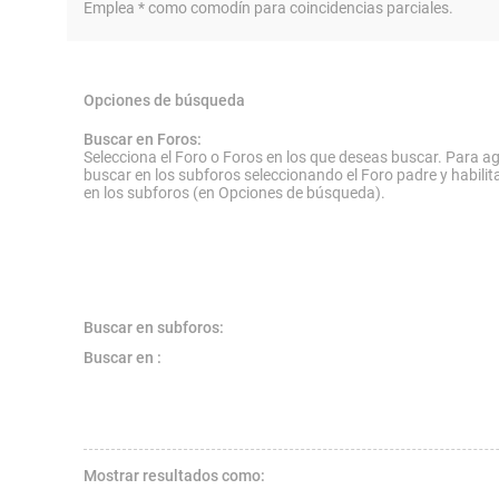
Emplea * como comodín para coincidencias parciales.
Opciones de búsqueda
Buscar en Foros:
Selecciona el Foro o Foros en los que deseas buscar. Para ag
buscar en los subforos seleccionando el Foro padre y habilit
en los subforos (en Opciones de búsqueda).
Buscar en subforos:
Buscar en :
Mostrar resultados como: