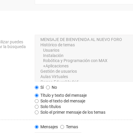
ilizar puedes
ar la búsqueda
Sí
No
Título y texto del mensaje
Solo el texto del mensaje
Solo títulos
Solo el primer mensaje de los temas
Mensajes
Temas