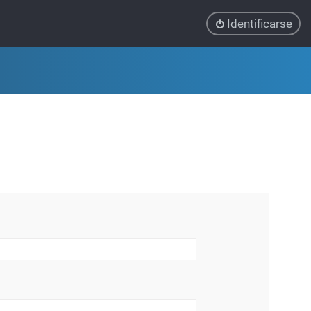
Identificarse