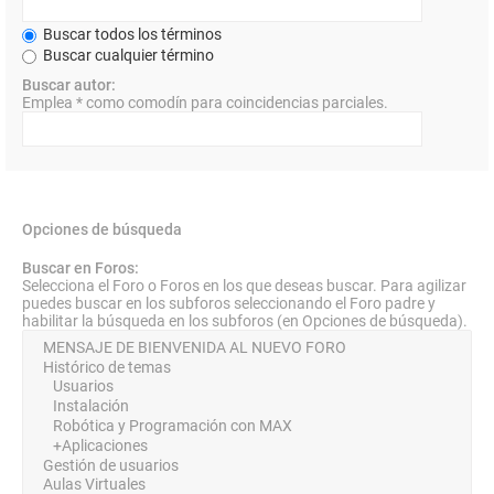
Buscar todos los términos
Buscar cualquier término
Buscar autor:
Emplea * como comodín para coincidencias parciales.
Opciones de búsqueda
Buscar en Foros:
Selecciona el Foro o Foros en los que deseas buscar. Para agilizar
puedes buscar en los subforos seleccionando el Foro padre y
habilitar la búsqueda en los subforos (en Opciones de búsqueda).