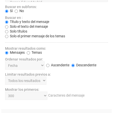
Buscar en subforos:
Sí
No
Buscar en :
Título y texto del mensaje
Solo el texto del mensaje
Solo títulos
Solo el primer mensaje de los temas
Mostrar resultados como:
Mensajes
Temas
Ordenar resultados por:
Ascendente
Descendente
Limitar resultados previos a:
Mostrar los primeros:
Caracteres del mensaje