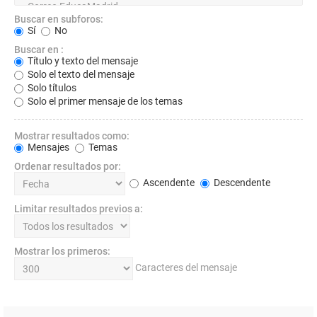
Buscar en subforos:
Sí
No
Buscar en :
Título y texto del mensaje
Solo el texto del mensaje
Solo títulos
Solo el primer mensaje de los temas
Mostrar resultados como:
Mensajes
Temas
Ordenar resultados por:
Ascendente
Descendente
Limitar resultados previos a:
Mostrar los primeros:
Caracteres del mensaje