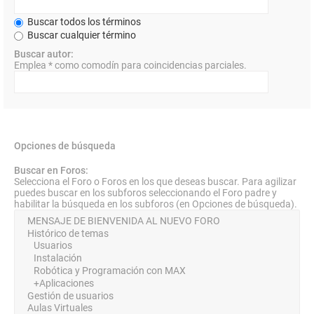
Buscar todos los términos
Buscar cualquier término
Buscar autor:
Emplea * como comodín para coincidencias parciales.
Opciones de búsqueda
Buscar en Foros:
Selecciona el Foro o Foros en los que deseas buscar. Para agilizar
puedes buscar en los subforos seleccionando el Foro padre y
habilitar la búsqueda en los subforos (en Opciones de búsqueda).