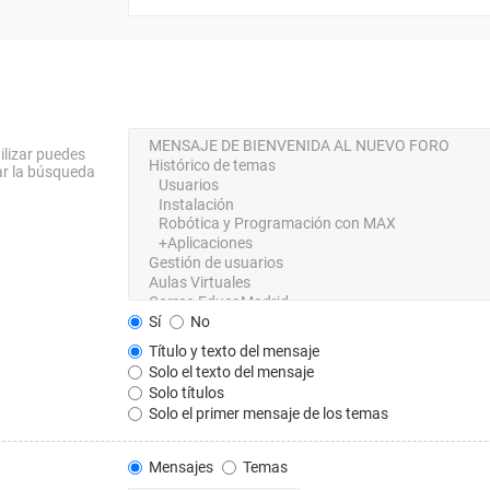
ilizar puedes
ar la búsqueda
Sí
No
Título y texto del mensaje
Solo el texto del mensaje
Solo títulos
Solo el primer mensaje de los temas
Mensajes
Temas