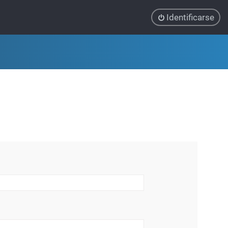
Identificarse