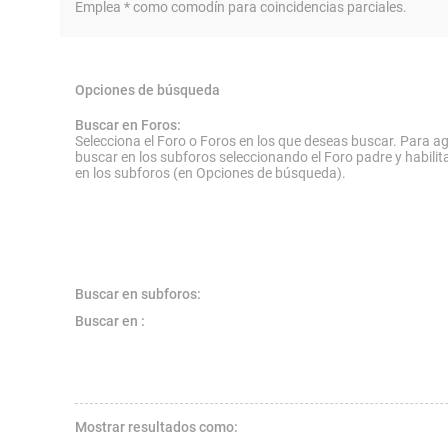
Emplea * como comodín para coincidencias parciales.
Opciones de búsqueda
Buscar en Foros:
Selecciona el Foro o Foros en los que deseas buscar. Para ag
buscar en los subforos seleccionando el Foro padre y habilit
en los subforos (en Opciones de búsqueda).
Buscar en subforos:
Buscar en :
Mostrar resultados como: