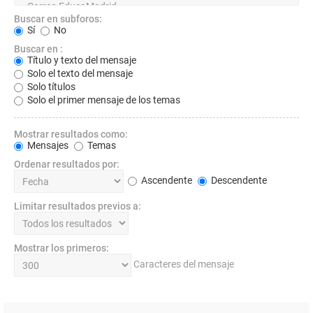
Buscar en subforos:
Sí
No
Buscar en :
Título y texto del mensaje
Solo el texto del mensaje
Solo títulos
Solo el primer mensaje de los temas
Mostrar resultados como:
Mensajes
Temas
Ordenar resultados por:
Ascendente
Descendente
Limitar resultados previos a:
Mostrar los primeros:
Caracteres del mensaje