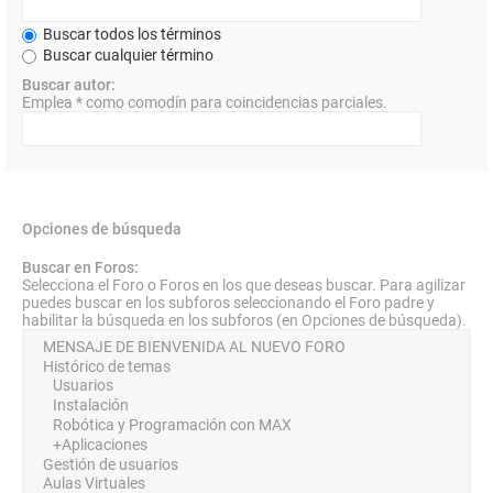
Buscar todos los términos
Buscar cualquier término
Buscar autor:
Emplea * como comodín para coincidencias parciales.
Opciones de búsqueda
Buscar en Foros:
Selecciona el Foro o Foros en los que deseas buscar. Para agilizar
puedes buscar en los subforos seleccionando el Foro padre y
habilitar la búsqueda en los subforos (en Opciones de búsqueda).