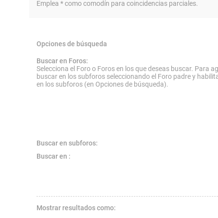
Emplea * como comodín para coincidencias parciales.
Opciones de búsqueda
Buscar en Foros:
Selecciona el Foro o Foros en los que deseas buscar. Para ag
buscar en los subforos seleccionando el Foro padre y habilit
en los subforos (en Opciones de búsqueda).
Buscar en subforos:
Buscar en :
Mostrar resultados como: