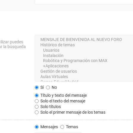
ilizar puedes
ar la búsqueda
Sí
No
Título y texto del mensaje
Solo el texto del mensaje
Solo títulos
Solo el primer mensaje de los temas
Mensajes
Temas