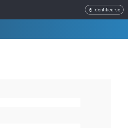
Identificarse