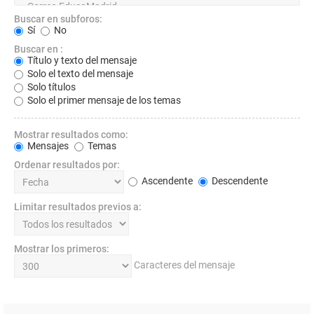
Buscar en subforos:
Sí
No
Buscar en :
Título y texto del mensaje
Solo el texto del mensaje
Solo títulos
Solo el primer mensaje de los temas
Mostrar resultados como:
Mensajes
Temas
Ordenar resultados por:
Ascendente
Descendente
Limitar resultados previos a:
Mostrar los primeros:
Caracteres del mensaje