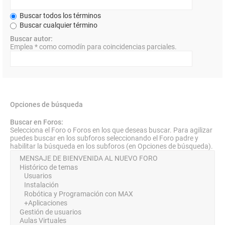
Buscar todos los términos
Buscar cualquier término
Buscar autor:
Emplea * como comodín para coincidencias parciales.
Opciones de búsqueda
Buscar en Foros:
Selecciona el Foro o Foros en los que deseas buscar. Para agilizar
puedes buscar en los subforos seleccionando el Foro padre y
habilitar la búsqueda en los subforos (en Opciones de búsqueda).