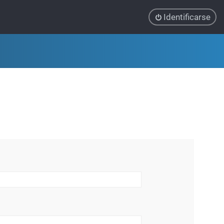
Identificarse