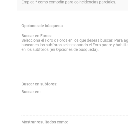
Emplea * como comodín para coincidencias parciales.
Opciones de búsqueda
Buscar en Foros:
Selecciona el Foro o Foros en los que deseas buscar. Para ag
buscar en los subforos seleccionando el Foro padre y habilit
en los subforos (en Opciones de búsqueda).
Buscar en subforos:
Buscar en :
Mostrar resultados como: