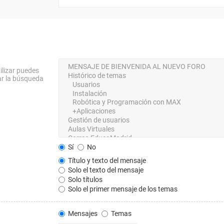
ilizar puedes
ar la búsqueda
Sí
No
Título y texto del mensaje
Solo el texto del mensaje
Solo títulos
Solo el primer mensaje de los temas
Mensajes
Temas