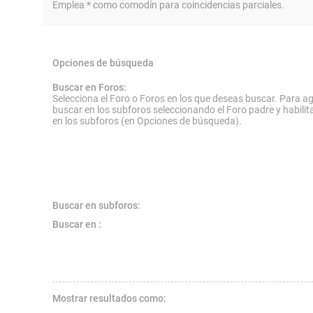
Emplea * como comodín para coincidencias parciales.
Opciones de búsqueda
Buscar en Foros:
Selecciona el Foro o Foros en los que deseas buscar. Para ag
buscar en los subforos seleccionando el Foro padre y habilit
en los subforos (en Opciones de búsqueda).
Buscar en subforos:
Buscar en :
Mostrar resultados como: