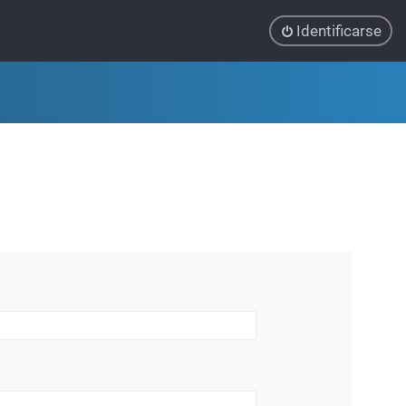
Identificarse