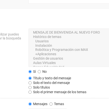
ilizar puedes
ar la búsqueda
Sí
No
Título y texto del mensaje
Solo el texto del mensaje
Solo títulos
Solo el primer mensaje de los temas
Mensajes
Temas