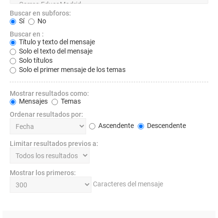
Buscar en subforos:
Sí
No
Buscar en :
Título y texto del mensaje
Solo el texto del mensaje
Solo títulos
Solo el primer mensaje de los temas
Mostrar resultados como:
Mensajes
Temas
Ordenar resultados por:
Ascendente
Descendente
Limitar resultados previos a:
Mostrar los primeros:
Caracteres del mensaje