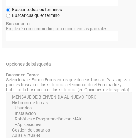
Buscar todos los términos
Buscar cualquier término
Buscar autor:
Emplea * como comodín para coincidencias parciales.
Opciones de búsqueda
Buscar en Foros:
Selecciona el Foro o Foros en los que deseas buscar. Para agilizar
puedes buscar en los subforos seleccionando el Foro padre y
habilitar la búsqueda en los subforos (en Opciones de búsqueda).