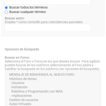
Buscar todos los términos
Buscar cualquier término
Buscar autor:
Emplea * como comodín para coincidencias parciales.
Opciones de búsqueda
Buscar en Foros:
Selecciona el Foro o Foros en los que deseas buscar. Para agilizar
puedes buscar en los subforos seleccionando el Foro padre y
habilitar la búsqueda en los subforos (en Opciones de búsqueda).