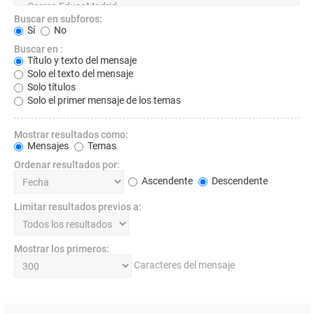
Buscar en subforos:
Sí
No
Buscar en :
Título y texto del mensaje
Solo el texto del mensaje
Solo títulos
Solo el primer mensaje de los temas
Mostrar resultados como:
Mensajes
Temas
Ordenar resultados por:
Ascendente
Descendente
Limitar resultados previos a:
Mostrar los primeros:
Caracteres del mensaje