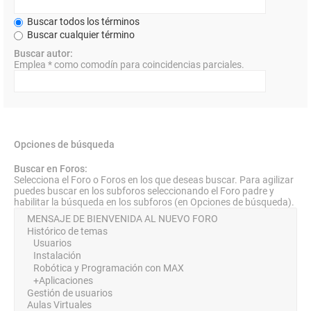
Buscar todos los términos
Buscar cualquier término
Buscar autor:
Emplea * como comodín para coincidencias parciales.
Opciones de búsqueda
Buscar en Foros:
Selecciona el Foro o Foros en los que deseas buscar. Para agilizar
puedes buscar en los subforos seleccionando el Foro padre y
habilitar la búsqueda en los subforos (en Opciones de búsqueda).