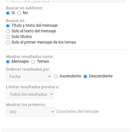
Buscar en subforos:
Sí
No
Buscar en :
Título y texto del mensaje
Solo el texto del mensaje
Solo títulos
Solo el primer mensaje de los temas
Mostrar resultados como:
Mensajes
Temas
Ordenar resultados por:
Ascendente
Descendente
Limitar resultados previos a:
Mostrar los primeros:
Caracteres del mensaje