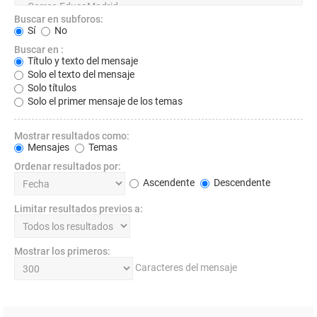
Buscar en subforos:
Sí
No
Buscar en :
Título y texto del mensaje
Solo el texto del mensaje
Solo títulos
Solo el primer mensaje de los temas
Mostrar resultados como:
Mensajes
Temas
Ordenar resultados por:
Ascendente
Descendente
Limitar resultados previos a:
Mostrar los primeros:
Caracteres del mensaje