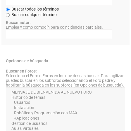
Buscar todos los términos
Buscar cualquier término
Buscar autor:
Emplea * como comodín para coincidencias parciales.
Opciones de búsqueda
Buscar en Foros:
Selecciona el Foro o Foros en los que deseas buscar. Para agilizar
puedes buscar en los subforos seleccionando el Foro padre y
habilitar la búsqueda en los subforos (en Opciones de búsqueda).