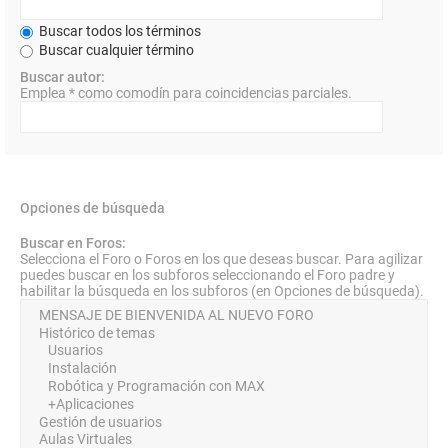
Buscar todos los términos
Buscar cualquier término
Buscar autor:
Emplea * como comodín para coincidencias parciales.
Opciones de búsqueda
Buscar en Foros:
Selecciona el Foro o Foros en los que deseas buscar. Para agilizar
puedes buscar en los subforos seleccionando el Foro padre y
habilitar la búsqueda en los subforos (en Opciones de búsqueda).