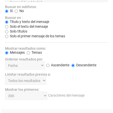
Buscar en subforos:
Sí
No
Buscar en :
Título y texto del mensaje
Solo el texto del mensaje
Solo títulos
Solo el primer mensaje de los temas
Mostrar resultados como:
Mensajes
Temas
Ordenar resultados por:
Ascendente
Descendente
Limitar resultados previos a:
Mostrar los primeros:
Caracteres del mensaje