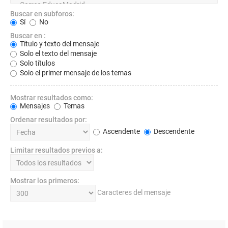
Buscar en subforos:
Sí
No
Buscar en :
Título y texto del mensaje
Solo el texto del mensaje
Solo títulos
Solo el primer mensaje de los temas
Mostrar resultados como:
Mensajes
Temas
Ordenar resultados por:
Ascendente
Descendente
Limitar resultados previos a:
Mostrar los primeros:
Caracteres del mensaje