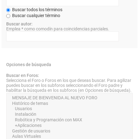
Buscar todos los términos
Buscar cualquier término
Buscar autor:
Emplea * como comodín para coincidencias parciales.
Opciones de búsqueda
Buscar en Foros:
Selecciona el Foro o Foros en los que deseas buscar. Para agilizar
puedes buscar en los subforos seleccionando el Foro padre y
habilitar la búsqueda en los subforos (en Opciones de búsqueda).