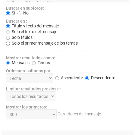
Buscar en subforos:
Sí
No
Buscar en :
Título y texto del mensaje
Solo el texto del mensaje
Solo títulos
Solo el primer mensaje de los temas
Mostrar resultados como:
Mensajes
Temas
Ordenar resultados por:
Ascendente
Descendente
Limitar resultados previos a:
Mostrar los primeros:
Caracteres del mensaje