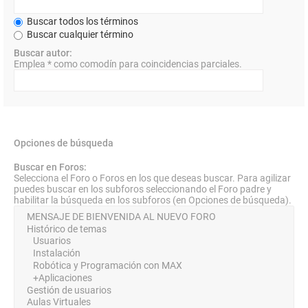
Buscar todos los términos
Buscar cualquier término
Buscar autor:
Emplea * como comodín para coincidencias parciales.
Opciones de búsqueda
Buscar en Foros:
Selecciona el Foro o Foros en los que deseas buscar. Para agilizar
puedes buscar en los subforos seleccionando el Foro padre y
habilitar la búsqueda en los subforos (en Opciones de búsqueda).