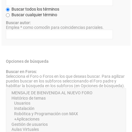
Buscar todos los términos
Buscar cualquier término
Buscar autor:
Emplea * como comodín para coincidencias parciales.
Opciones de búsqueda
Buscar en Foros:
Selecciona el Foro o Foros en los que deseas buscar. Para agilizar
puedes buscar en los subforos seleccionando el Foro padre y
habilitar la búsqueda en los subforos (en Opciones de búsqueda).