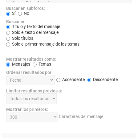
Buscar en subforos:
Sí
No
Buscar en :
Título y texto del mensaje
Solo el texto del mensaje
Solo títulos
Solo el primer mensaje de los temas
Mostrar resultados como:
Mensajes
Temas
Ordenar resultados por:
Ascendente
Descendente
Limitar resultados previos a:
Mostrar los primeros:
Caracteres del mensaje