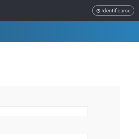
Identificarse