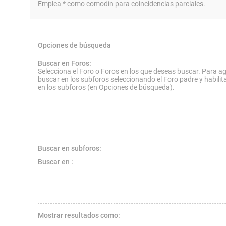
Emplea * como comodín para coincidencias parciales.
Opciones de búsqueda
Buscar en Foros:
Selecciona el Foro o Foros en los que deseas buscar. Para ag
buscar en los subforos seleccionando el Foro padre y habilit
en los subforos (en Opciones de búsqueda).
Buscar en subforos:
Buscar en :
Mostrar resultados como: