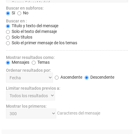
Buscar en subforos:
Sí
No
Buscar en :
Título y texto del mensaje
Solo el texto del mensaje
Solo títulos
Solo el primer mensaje de los temas
Mostrar resultados como:
Mensajes
Temas
Ordenar resultados por:
Ascendente
Descendente
Limitar resultados previos a:
Mostrar los primeros:
Caracteres del mensaje