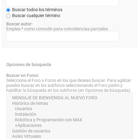
Buscar todos los términos
Buscar cualquier término
Buscar autor:
Emplea * como comodín para coincidencias parciales.
Opciones de búsqueda
Buscar en Foros:
Selecciona el Foro o Foros en los que deseas buscar. Para agilizar
puedes buscar en los subforos seleccionando el Foro padre y
habilitar la búsqueda en los subforos (en Opciones de búsqueda).