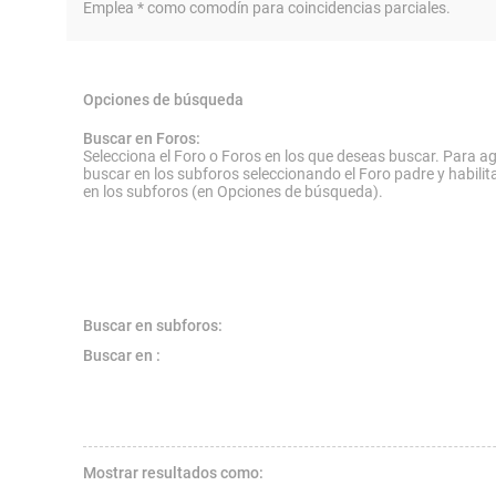
Emplea * como comodín para coincidencias parciales.
Opciones de búsqueda
Buscar en Foros:
Selecciona el Foro o Foros en los que deseas buscar. Para ag
buscar en los subforos seleccionando el Foro padre y habilit
en los subforos (en Opciones de búsqueda).
Buscar en subforos:
Buscar en :
Mostrar resultados como: