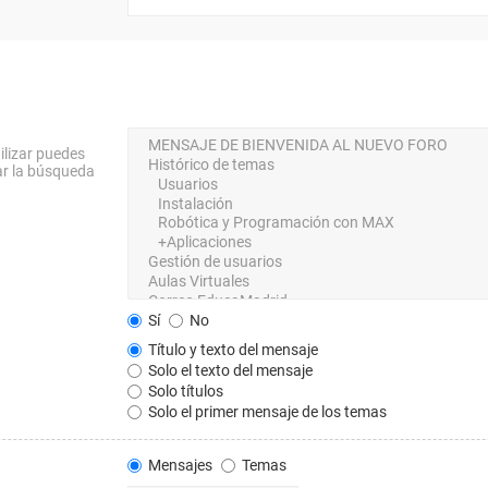
ilizar puedes
ar la búsqueda
Sí
No
Título y texto del mensaje
Solo el texto del mensaje
Solo títulos
Solo el primer mensaje de los temas
Mensajes
Temas