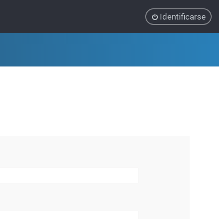
Identificarse