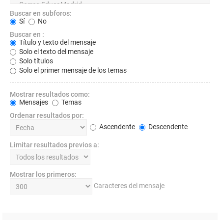
Buscar en subforos:
Sí
No
Buscar en :
Título y texto del mensaje
Solo el texto del mensaje
Solo títulos
Solo el primer mensaje de los temas
Mostrar resultados como:
Mensajes
Temas
Ordenar resultados por:
Ascendente
Descendente
Limitar resultados previos a:
Mostrar los primeros:
Caracteres del mensaje