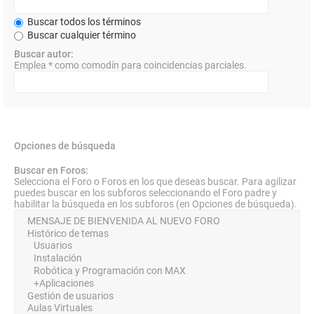
Buscar todos los términos
Buscar cualquier término
Buscar autor:
Emplea * como comodín para coincidencias parciales.
Opciones de búsqueda
Buscar en Foros:
Selecciona el Foro o Foros en los que deseas buscar. Para agilizar
puedes buscar en los subforos seleccionando el Foro padre y
habilitar la búsqueda en los subforos (en Opciones de búsqueda).