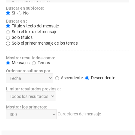
Buscar en subforos:
Sí
No
Buscar en :
Título y texto del mensaje
Solo el texto del mensaje
Solo títulos
Solo el primer mensaje de los temas
Mostrar resultados como:
Mensajes
Temas
Ordenar resultados por:
Ascendente
Descendente
Limitar resultados previos a:
Mostrar los primeros:
Caracteres del mensaje