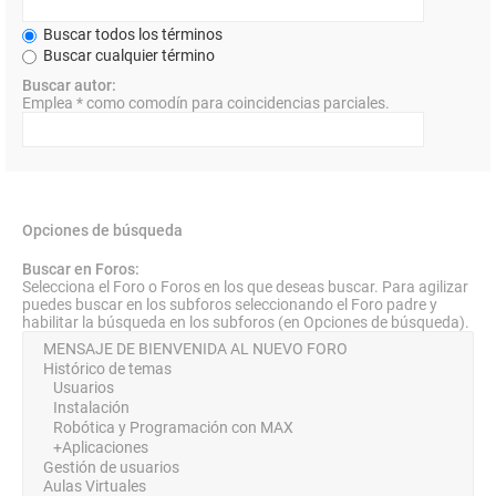
Buscar todos los términos
Buscar cualquier término
Buscar autor:
Emplea * como comodín para coincidencias parciales.
Opciones de búsqueda
Buscar en Foros:
Selecciona el Foro o Foros en los que deseas buscar. Para agilizar
puedes buscar en los subforos seleccionando el Foro padre y
habilitar la búsqueda en los subforos (en Opciones de búsqueda).