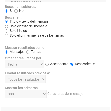
Buscar en subforos:
Sí
No
Buscar en :
Título y texto del mensaje
Solo el texto del mensaje
Solo títulos
Solo el primer mensaje de los temas
Mostrar resultados como:
Mensajes
Temas
Ordenar resultados por:
Ascendente
Descendente
Limitar resultados previos a:
Mostrar los primeros:
Caracteres del mensaje