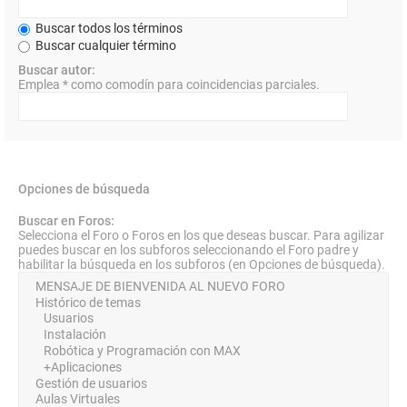
Buscar todos los términos
Buscar cualquier término
Buscar autor:
Emplea * como comodín para coincidencias parciales.
Opciones de búsqueda
Buscar en Foros:
Selecciona el Foro o Foros en los que deseas buscar. Para agilizar
puedes buscar en los subforos seleccionando el Foro padre y
habilitar la búsqueda en los subforos (en Opciones de búsqueda).