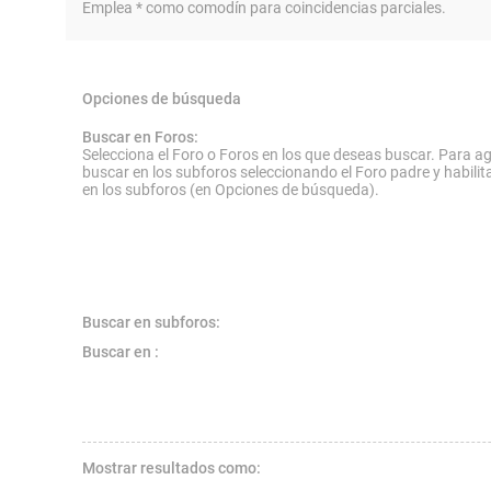
Emplea * como comodín para coincidencias parciales.
Opciones de búsqueda
Buscar en Foros:
Selecciona el Foro o Foros en los que deseas buscar. Para ag
buscar en los subforos seleccionando el Foro padre y habilit
en los subforos (en Opciones de búsqueda).
Buscar en subforos:
Buscar en :
Mostrar resultados como: