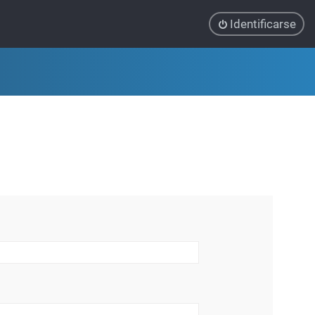
Identificarse