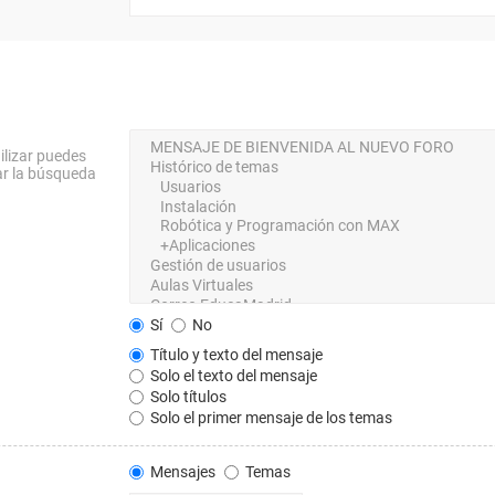
ilizar puedes
ar la búsqueda
Sí
No
Título y texto del mensaje
Solo el texto del mensaje
Solo títulos
Solo el primer mensaje de los temas
Mensajes
Temas