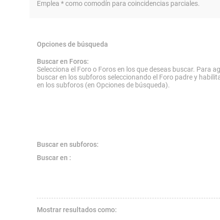
Emplea * como comodín para coincidencias parciales.
Opciones de búsqueda
Buscar en Foros:
Selecciona el Foro o Foros en los que deseas buscar. Para ag
buscar en los subforos seleccionando el Foro padre y habilit
en los subforos (en Opciones de búsqueda).
Buscar en subforos:
Buscar en :
Mostrar resultados como: