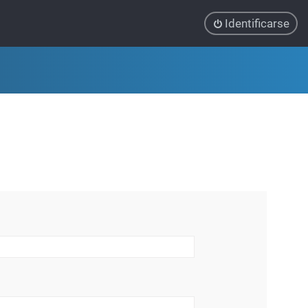
Identificarse