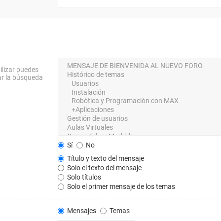
ilizar puedes
ar la búsqueda
Sí
No
Título y texto del mensaje
Solo el texto del mensaje
Solo títulos
Solo el primer mensaje de los temas
Mensajes
Temas