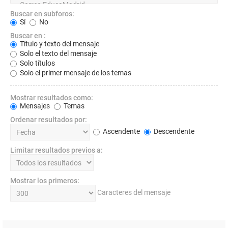
Buscar en subforos:
Sí
No
Buscar en :
Título y texto del mensaje
Solo el texto del mensaje
Solo títulos
Solo el primer mensaje de los temas
Mostrar resultados como:
Mensajes
Temas
Ordenar resultados por:
Ascendente
Descendente
Limitar resultados previos a:
Mostrar los primeros:
Caracteres del mensaje