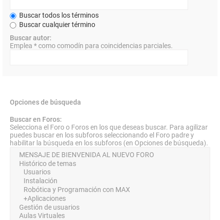
Buscar todos los términos
Buscar cualquier término
Buscar autor:
Emplea * como comodín para coincidencias parciales.
Opciones de búsqueda
Buscar en Foros:
Selecciona el Foro o Foros en los que deseas buscar. Para agilizar
puedes buscar en los subforos seleccionando el Foro padre y
habilitar la búsqueda en los subforos (en Opciones de búsqueda).