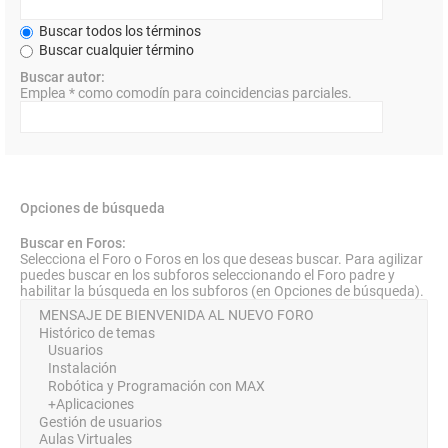
Buscar todos los términos
Buscar cualquier término
Buscar autor:
Emplea * como comodín para coincidencias parciales.
Opciones de búsqueda
Buscar en Foros:
Selecciona el Foro o Foros en los que deseas buscar. Para agilizar
puedes buscar en los subforos seleccionando el Foro padre y
habilitar la búsqueda en los subforos (en Opciones de búsqueda).