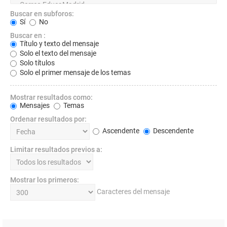
Buscar en subforos:
Sí
No
Buscar en :
Título y texto del mensaje
Solo el texto del mensaje
Solo títulos
Solo el primer mensaje de los temas
Mostrar resultados como:
Mensajes
Temas
Ordenar resultados por:
Ascendente
Descendente
Limitar resultados previos a:
Mostrar los primeros:
Caracteres del mensaje