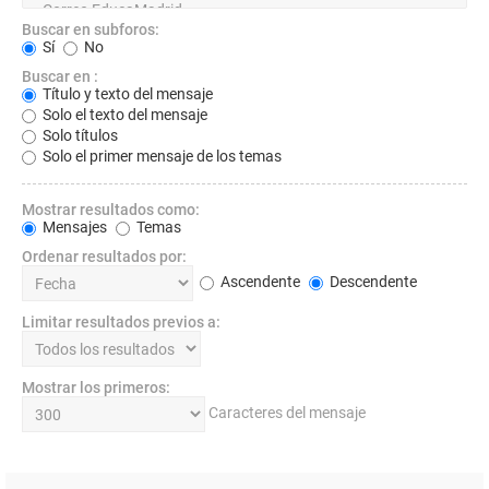
Buscar en subforos:
Sí
No
Buscar en :
Título y texto del mensaje
Solo el texto del mensaje
Solo títulos
Solo el primer mensaje de los temas
Mostrar resultados como:
Mensajes
Temas
Ordenar resultados por:
Ascendente
Descendente
Limitar resultados previos a:
Mostrar los primeros:
Caracteres del mensaje