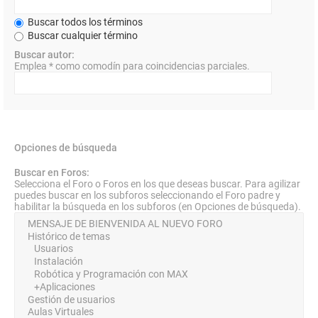
Buscar todos los términos
Buscar cualquier término
Buscar autor:
Emplea * como comodín para coincidencias parciales.
Opciones de búsqueda
Buscar en Foros:
Selecciona el Foro o Foros en los que deseas buscar. Para agilizar
puedes buscar en los subforos seleccionando el Foro padre y
habilitar la búsqueda en los subforos (en Opciones de búsqueda).